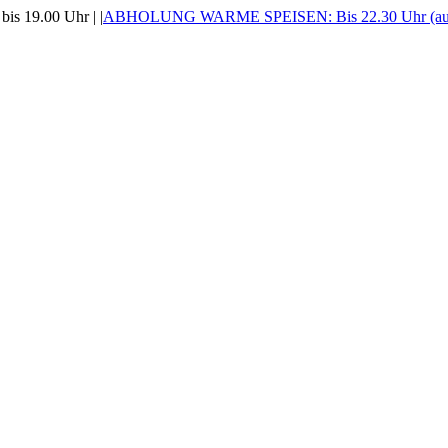
is 19.00 Uhr |
|
ABHOLUNG WARME SPEISEN: Bis 22.30 Uhr (auss