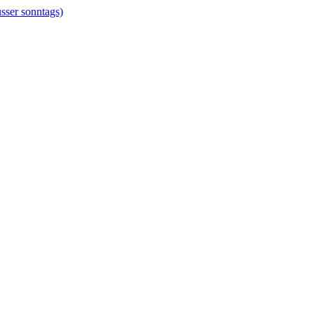
er sonntags)