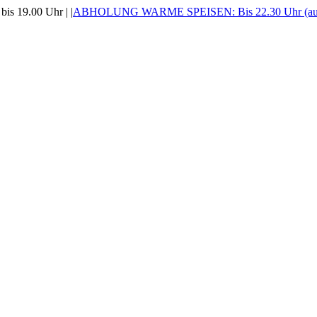
is 19.00 Uhr |
|
ABHOLUNG WARME SPEISEN: Bis 22.30 Uhr (auss