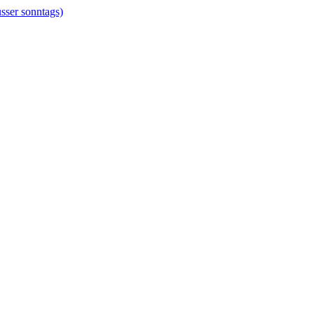
er sonntags)