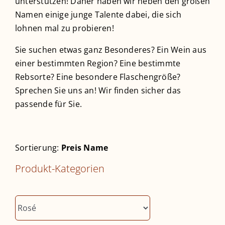
unterstützen! Daher haben wir neben den großen
Namen einige junge Talente dabei, die sich
lohnen mal zu probieren!
Sie suchen etwas ganz Besonderes? Ein Wein aus
einer bestimmten Region? Eine bestimmte
Rebsorte? Eine besondere Flaschengröße?
Sprechen Sie uns an! Wir finden sicher das
passende für Sie.
Sortierung:
Preis
Name
Produkt-Kategorien