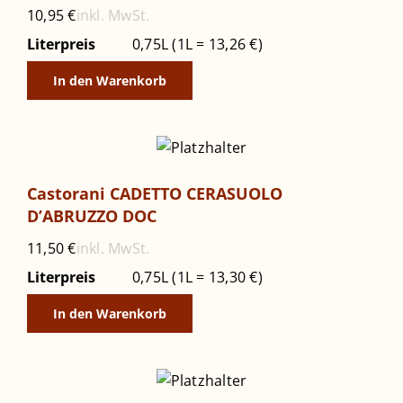
inkl. MwSt.
10,95
€
Literpreis
0,75L (1L = 13,26 €)
In den Warenkorb
Castorani CADETTO CERASUOLO
D’ABRUZZO DOC
inkl. MwSt.
11,50
€
Literpreis
0,75L (1L = 13,30 €)
In den Warenkorb