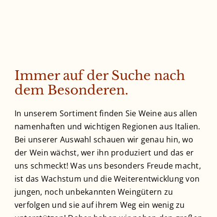
Immer auf der Suche nach
dem Besonderen.
In unserem Sortiment finden Sie Weine aus allen
namenhaften und wichtigen Regionen aus Italien.
Bei unserer Auswahl schauen wir genau hin, wo
der Wein wächst, wer ihn produziert und das er
uns schmeckt! Was uns besonders Freude macht,
ist das Wachstum und die Weiterentwicklung von
jungen, noch unbekannten Weingütern zu
verfolgen und sie auf ihrem Weg ein wenig zu