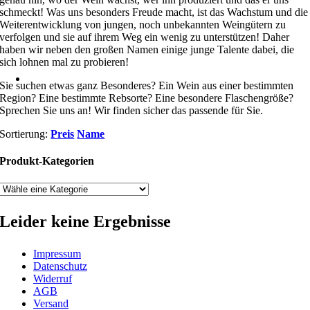
schmeckt! Was uns besonders Freude macht, ist das Wachstum und die
Weiterentwicklung von jungen, noch unbekannten Weingütern zu
verfolgen und sie auf ihrem Weg ein wenig zu unterstützen! Daher
haben wir neben den großen Namen einige junge Talente dabei, die
sich lohnen mal zu probieren!
Sie suchen etwas ganz Besonderes? Ein Wein aus einer bestimmten
Region? Eine bestimmte Rebsorte? Eine besondere Flaschengröße?
Sprechen Sie uns an! Wir finden sicher das passende für Sie.
Sortierung:
Preis
Name
Produkt-Kategorien
Leider keine Ergebnisse
Impressum
Datenschutz
Widerruf
AGB
Versand