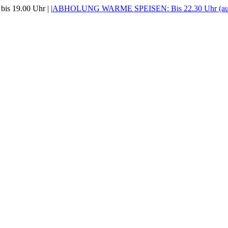
is 19.00 Uhr |
|
ABHOLUNG WARME SPEISEN: Bis 22.30 Uhr (auss