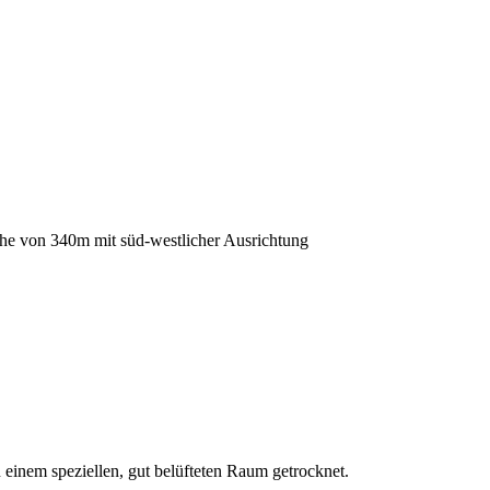
e von 340m mit süd-westlicher Ausrichtung
 einem speziellen, gut belüfteten Raum getrocknet.