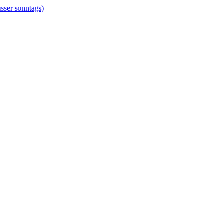
er sonntags)