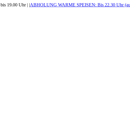
is 19.00 Uhr |
|
ABHOLUNG WARME SPEISEN: Bis 22.30 Uhr (auss