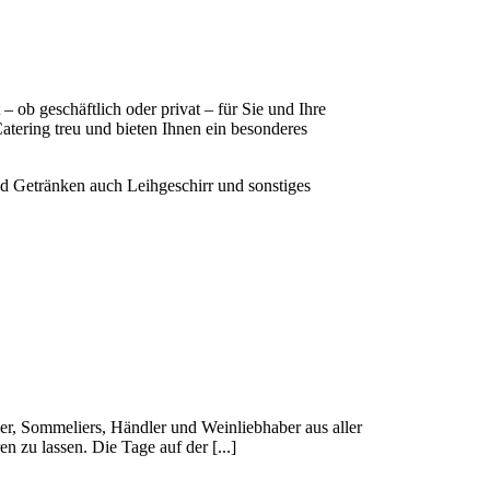
 ob geschäftlich oder privat – für Sie und Ihre
atering treu und bieten Ihnen ein besonderes
nd Getränken auch Leihgeschirr und sonstiges
zer, Sommeliers, Händler und Weinliebhaber aus aller
 zu lassen. Die Tage auf der [...]