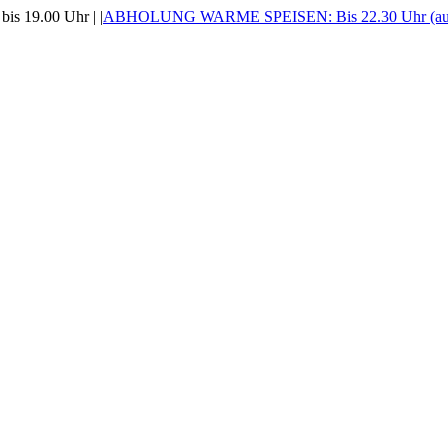
is 19.00 Uhr |
|
ABHOLUNG WARME SPEISEN: Bis 22.30 Uhr (auss