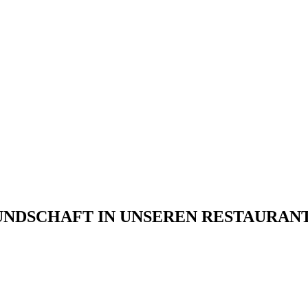
UNDSCHAFT IN UNSEREN RESTAURANT