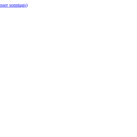
er sonntags)