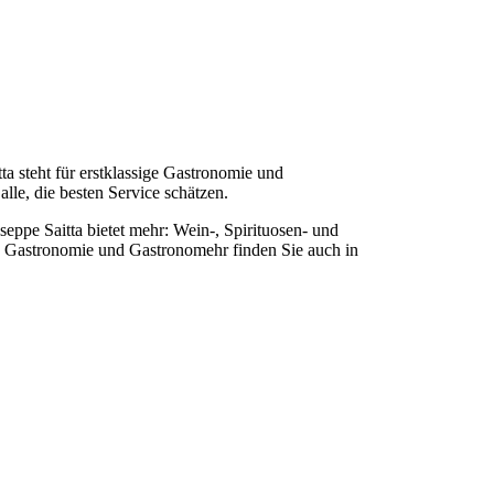
ta steht für erstklassige Gastronomie und
lle, die besten Service schätzen.
eppe Saitta bietet mehr: Wein-, Spirituosen- und
. Gastronomie und Gastronomehr finden Sie auch in