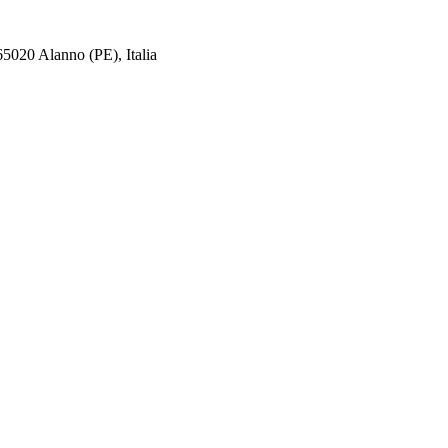
65020 Alanno (PE), Italia