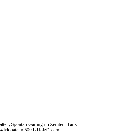
halten; Spontan-Gärung im Zemtent-Tank
4 Monate in 500 L Holzfässern