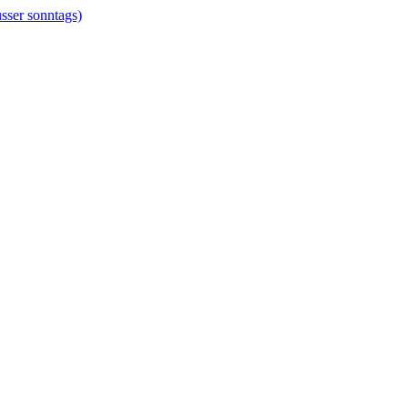
er sonntags)