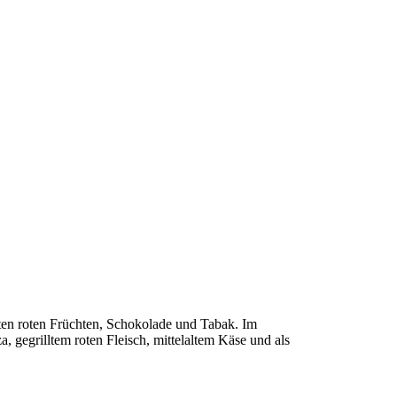
ten roten Früchten, Schokolade und Tabak. Im
, gegrilltem roten Fleisch, mittelaltem Käse und als