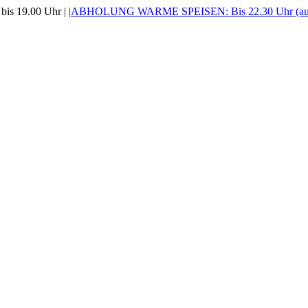
is 19.00 Uhr |
|
ABHOLUNG WARME SPEISEN: Bis 22.30 Uhr (auss