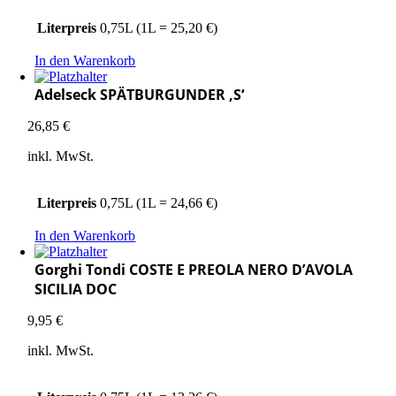
Literpreis
0,75L (1L = 25,20 €)
In den Warenkorb
Adelseck SPÄTBURGUNDER ‚S‘
26,85
€
inkl. MwSt.
Literpreis
0,75L (1L = 24,66 €)
In den Warenkorb
Gorghi Tondi COSTE E PREOLA NERO D’AVOLA
SICILIA DOC
9,95
€
inkl. MwSt.