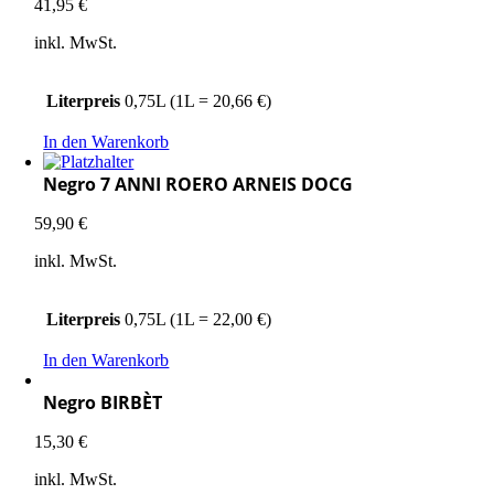
41,95
€
inkl. MwSt.
Literpreis
0,75L (1L = 20,66 €)
In den Warenkorb
Negro 7 ANNI ROERO ARNEIS DOCG
59,90
€
inkl. MwSt.
Literpreis
0,75L (1L = 22,00 €)
In den Warenkorb
Negro BIRBÈT
15,30
€
inkl. MwSt.