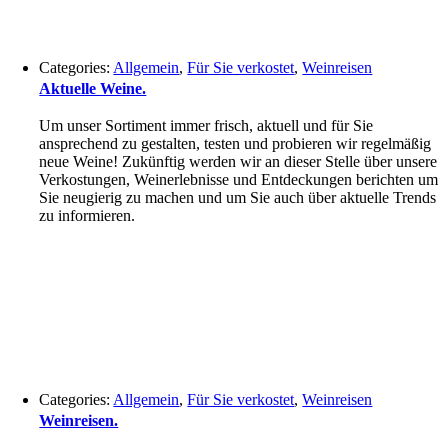
Categories:
Allgemein
,
Für Sie verkostet
,
Weinreisen
Aktuelle Weine.
Um unser Sortiment immer frisch, aktuell und für Sie
ansprechend zu gestalten, testen und probieren wir regelmäßig
neue Weine! Zukünftig werden wir an dieser Stelle über unsere
Verkostungen, Weinerlebnisse und Entdeckungen berichten um
Sie neugierig zu machen und um Sie auch über aktuelle Trends
zu informieren.
Categories:
Allgemein
,
Für Sie verkostet
,
Weinreisen
Weinreisen.