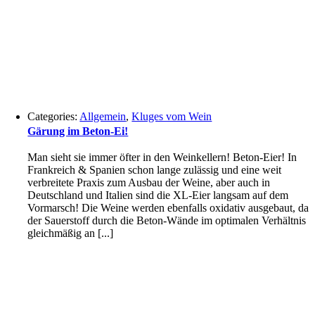
Categories:
Allgemein
,
Kluges vom Wein
Gärung im Beton-Ei!
Man sieht sie immer öfter in den Weinkellern! Beton-Eier! In
Frankreich & Spanien schon lange zulässig und eine weit
verbreitete Praxis zum Ausbau der Weine, aber auch in
Deutschland und Italien sind die XL-Eier langsam auf dem
Vormarsch! Die Weine werden ebenfalls oxidativ ausgebaut, da
der Sauerstoff durch die Beton-Wände im optimalen Verhältnis
gleichmäßig an [...]