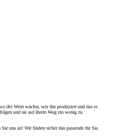
wo der Wein wächst, wer ihn produziert und das er
folgen und sie auf ihrem Weg ein wenig zu
e uns an! Wir finden sicher das passende für Sie.