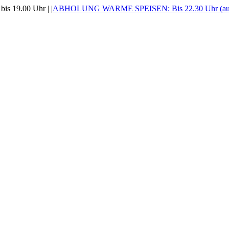
is 19.00 Uhr |
|
ABHOLUNG WARME SPEISEN: Bis 22.30 Uhr (auss