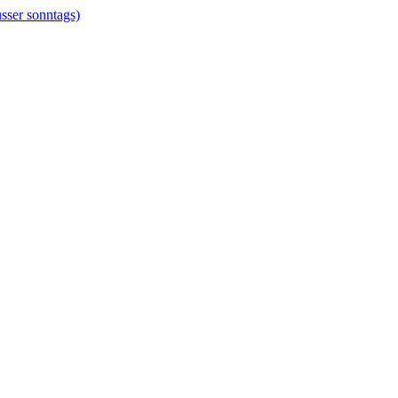
er sonntags)