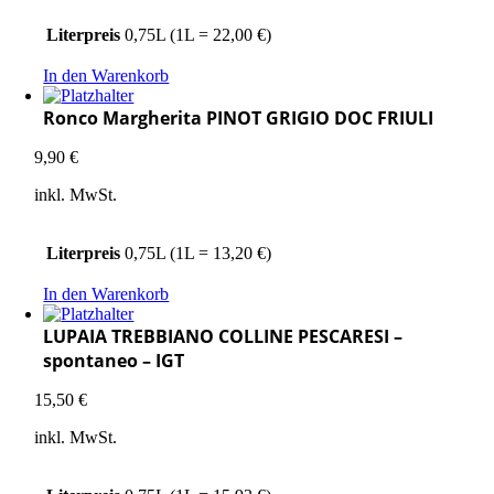
Literpreis
0,75L (1L = 22,00 €)
In den Warenkorb
Ronco Margherita PINOT GRIGIO DOC FRIULI
9,90
€
inkl. MwSt.
Literpreis
0,75L (1L = 13,20 €)
In den Warenkorb
LUPAIA TREBBIANO COLLINE PESCARESI –
spontaneo – IGT
15,50
€
inkl. MwSt.