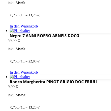
inkl. MwSt.
0,75L (1L = 13,26 €)
In den Warenkorb
Negro 7 ANNI ROERO ARNEIS DOCG
59,90
€
inkl. MwSt.
0,75L (1L = 22,00 €)
In den Warenkorb
Ronco Margherita PINOT GRIGIO DOC FRIULI
9,90
€
inkl. MwSt.
0,75L (1L = 13,20 €)