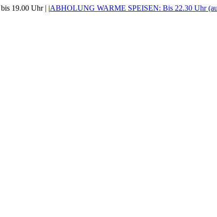
is 19.00 Uhr |
|
ABHOLUNG WARME SPEISEN: Bis 22.30 Uhr (auss