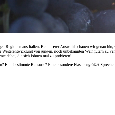
en Regionen aus Italien. Bei unserer Auswahl schauen wir genau hin, 
e Weiterentwicklung von jungen, noch unbekannten Weingütern zu ver
te dabei, die sich lohnen mal zu probieren!
? Eine bestimmte Rebsorte? Eine besondere Flaschengröße? Sprechen Si