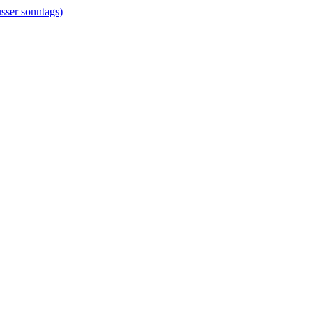
er sonntags)