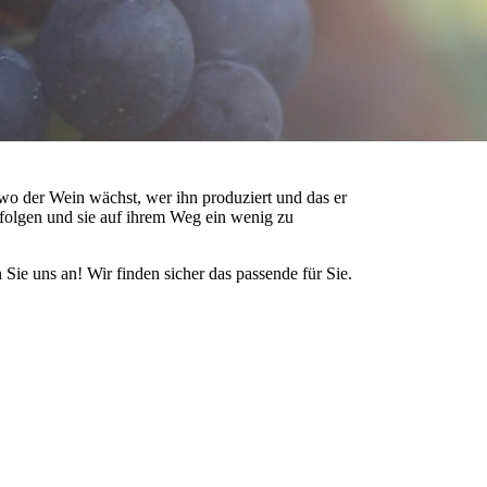
wo der Wein wächst, wer ihn produziert und das er
folgen und sie auf ihrem Weg ein wenig zu
e uns an! Wir finden sicher das passende für Sie.