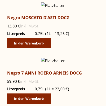
Negro MOSCATO D’ASTI DOCG
inkl. MwSt.
13,80
€
Literpreis
0,75L (1L = 13,26 €)
In den Warenkorb
Negro 7 ANNI ROERO ARNEIS DOCG
inkl. MwSt.
59,90
€
Literpreis
0,75L (1L = 22,00 €)
In den Warenkorb