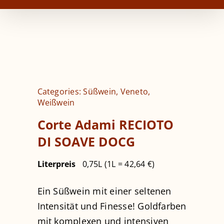
Categories:
Süßwein
,
Veneto
,
Weißwein
Corte Adami RECIOTO
DI SOAVE DOCG
Literpreis
0,75L (1L = 42,64 €)
Ein Süßwein mit einer seltenen
Intensität und Finesse! Goldfarben
mit komplexen und intensiven