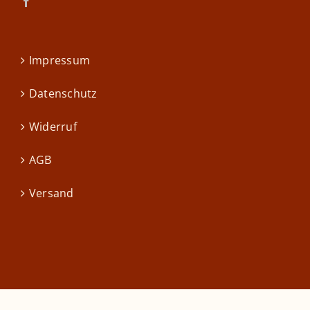
Impressum
Datenschutz
Widerruf
AGB
Versand