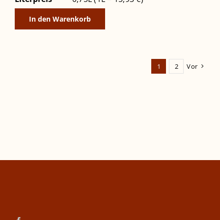
In den Warenkorb
1
2
Vor