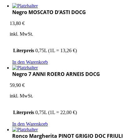
Negro MOSCATO D’ASTI DOCG
13,80
€
inkl. MwSt.
Literpreis
0,75L (1L = 13,26 €)
In den Warenkorb
Negro 7 ANNI ROERO ARNEIS DOCG
59,90
€
inkl. MwSt.
Literpreis
0,75L (1L = 22,00 €)
In den Warenkorb
Ronco Margherita PINOT GRIGIO DOC FRIULI