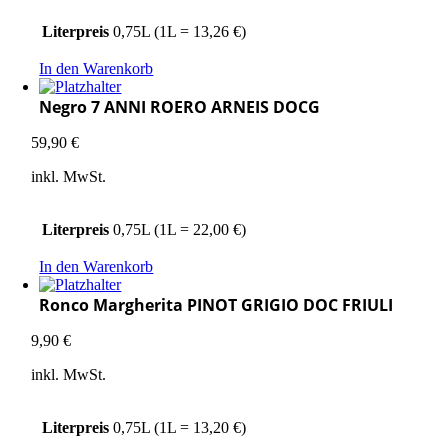
Literpreis
0,75L (1L = 13,26 €)
In den Warenkorb
Negro 7 ANNI ROERO ARNEIS DOCG
59,90
€
inkl. MwSt.
Literpreis
0,75L (1L = 22,00 €)
In den Warenkorb
Ronco Margherita PINOT GRIGIO DOC FRIULI
9,90
€
inkl. MwSt.
Literpreis
0,75L (1L = 13,20 €)