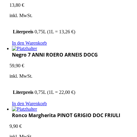
13,80
€
inkl. MwSt.
Literpreis
0,75L (1L = 13,26 €)
In den Warenkorb
Negro 7 ANNI ROERO ARNEIS DOCG
59,90
€
inkl. MwSt.
Literpreis
0,75L (1L = 22,00 €)
In den Warenkorb
Ronco Margherita PINOT GRIGIO DOC FRIULI
9,90
€
inkl. MwSt.