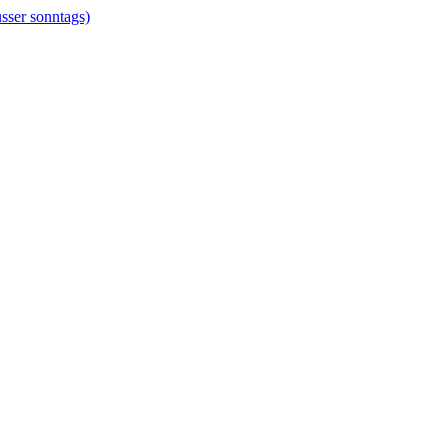
er sonntags)