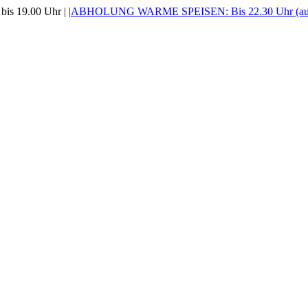
is 19.00 Uhr |
|
ABHOLUNG WARME SPEISEN: Bis 22.30 Uhr (auss