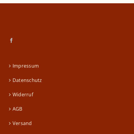
Impressum
Datenschutz
Widerruf
AGB
Versand