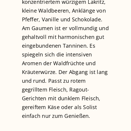
konzentriertem würzigem Lakritz,
kleine Waldbeeren, Anklänge von
Pfeffer, Vanille und Schokolade.
Am Gaumen ist er vollmundig und
gehaltvoll mit harmonischen gut
eingebundenen Tanninen. Es
spiegeln sich die intensiven
Aromen der Waldfrüchte und
Kräuterwürze. Der Abgang ist lang
und rund. Passt zu rotem
gegrilltem Fleisch, Ragout-
Gerichten mit dunklem Fleisch,
gereiftem Käse oder als Solist
einfach nur zum Genießen.