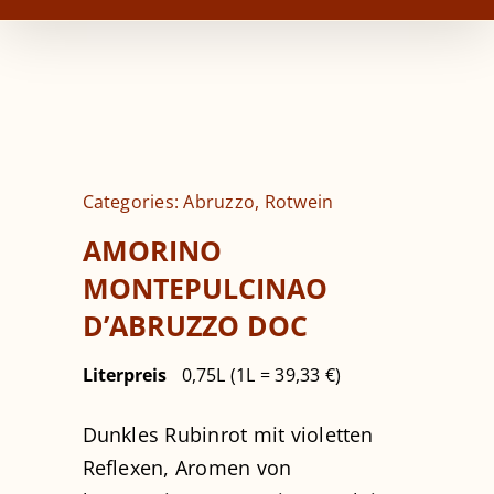
Categories:
Abruzzo
,
Rotwein
AMORINO
MONTEPULCINAO
D’ABRUZZO DOC
Literpreis
0,75L (1L = 39,33 €)
Dunkles Rubinrot mit violetten
Reflexen, Aromen von