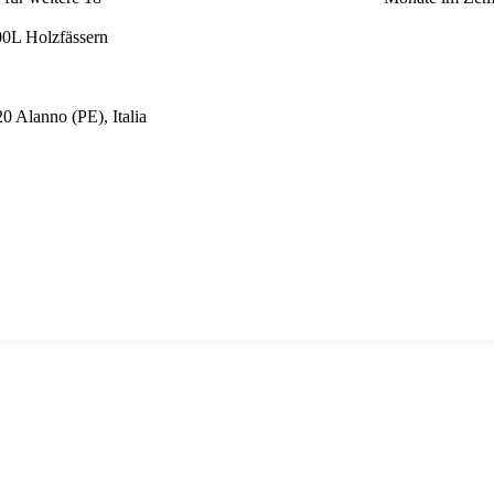
Holzfässern
 Alanno (PE), Italia