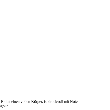
Er hat einen vollen Körper, ist druckvoll mit Noten
agout.