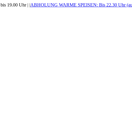
is 19.00 Uhr |
|
ABHOLUNG WARME SPEISEN: Bis 22.30 Uhr (auss