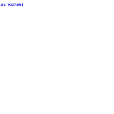
er sonntags)