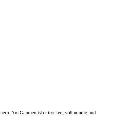
rinnern. Am Gaumen ist er trocken, vollmundig und