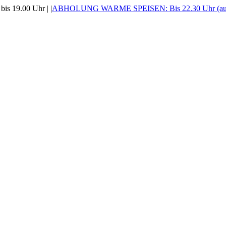
is 19.00 Uhr |
|
ABHOLUNG WARME SPEISEN: Bis 22.30 Uhr (auss