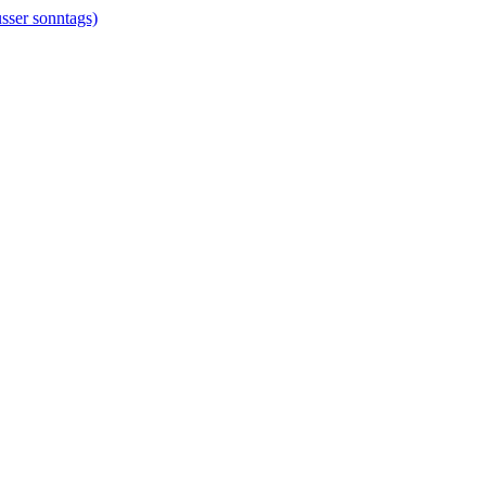
er sonntags)