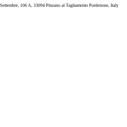
Settembre, 106 A, 33094 Pinzano al Tagliamento Pordenone, Italy