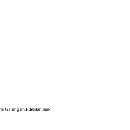
erte Gärung im Edelstahltank