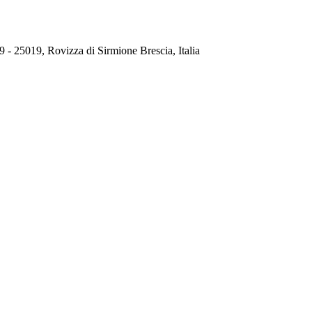
 - 25019, Rovizza di Sirmione Brescia, Italia