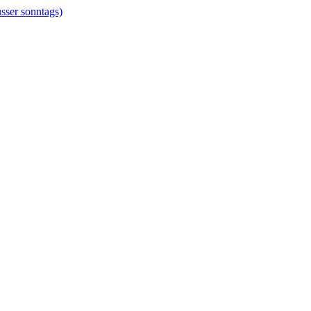
er sonntags)