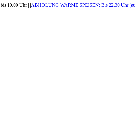
is 19.00 Uhr |
|
ABHOLUNG WARME SPEISEN: Bis 22.30 Uhr (auss