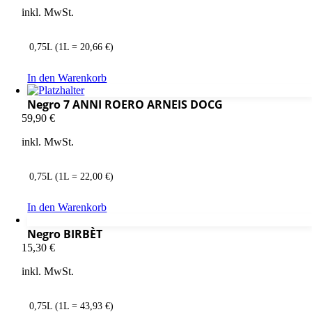
inkl. MwSt.
0,75L (1L = 20,66 €)
In den Warenkorb
Negro 7 ANNI ROERO ARNEIS DOCG
59,90
€
inkl. MwSt.
0,75L (1L = 22,00 €)
In den Warenkorb
Negro BIRBÈT
15,30
€
inkl. MwSt.
0,75L (1L = 43,93 €)