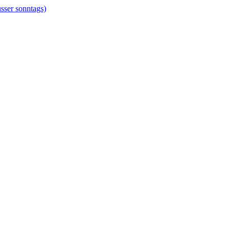
er sonntags)