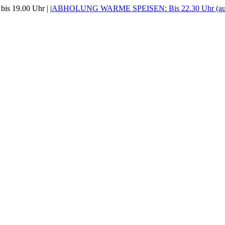
is 19.00 Uhr |
|
ABHOLUNG WARME SPEISEN: Bis 22.30 Uhr (auss