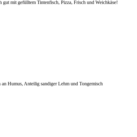
ch gut mit gefülltem Tintenfisch, Pizza, Frisch und Weichkäse!
 reich an Humus, Anteilig sandiger Lehm und Tongemisch