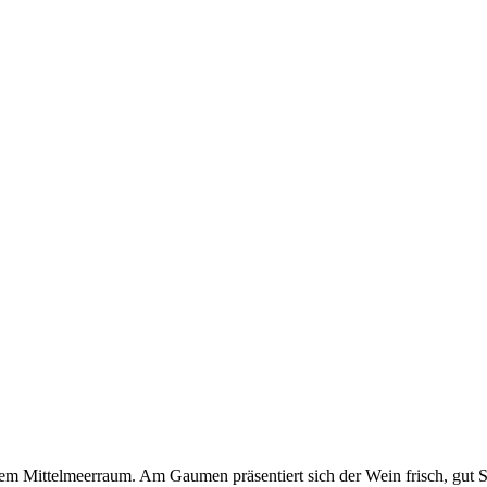
em Mittelmeerraum. Am Gaumen präsentiert sich der Wein frisch, gut St