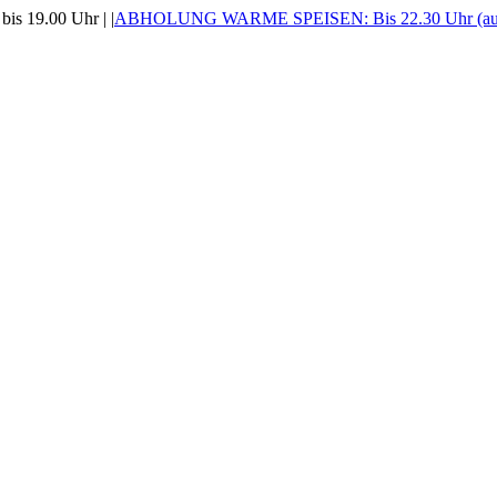
is 19.00 Uhr |
|
ABHOLUNG WARME SPEISEN: Bis 22.30 Uhr (auss