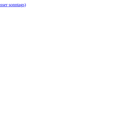
er sonntags)