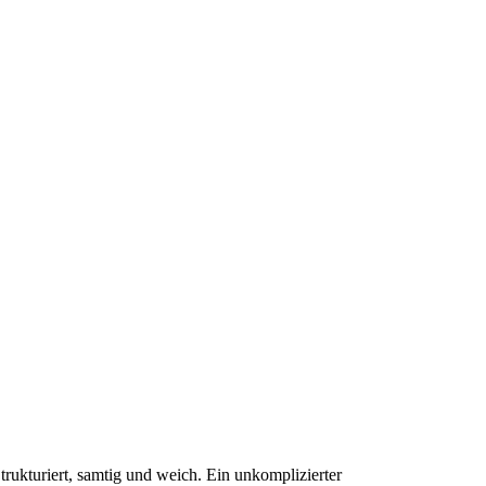
rukturiert, samtig und weich. Ein unkomplizierter