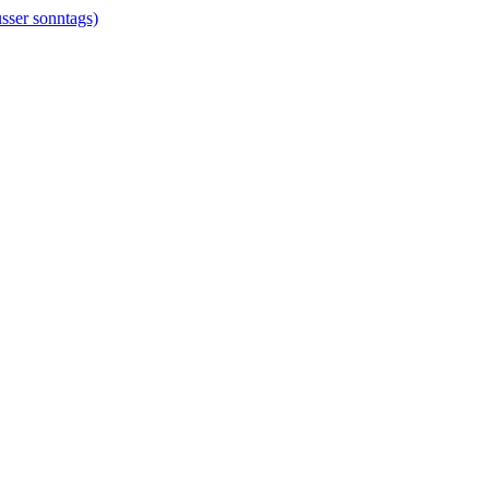
er sonntags)