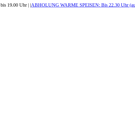
is 19.00 Uhr |
|
ABHOLUNG WARME SPEISEN: Bis 22.30 Uhr (auss