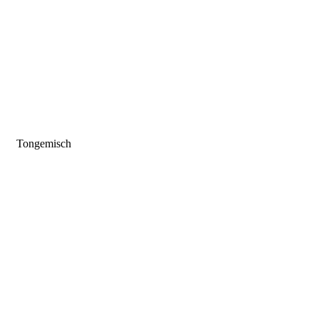
nd Tongemisch