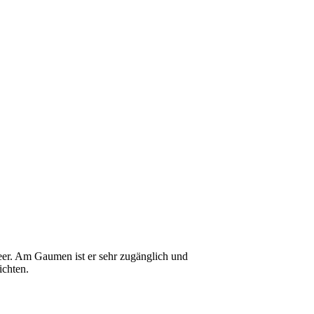
eer. Am Gaumen ist er sehr zugänglich und
ichten.