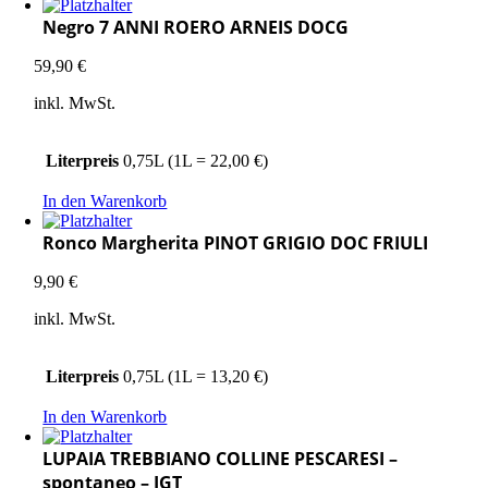
Negro 7 ANNI ROERO ARNEIS DOCG
59,90
€
inkl. MwSt.
Literpreis
0,75L (1L = 22,00 €)
In den Warenkorb
Ronco Margherita PINOT GRIGIO DOC FRIULI
9,90
€
inkl. MwSt.
Literpreis
0,75L (1L = 13,20 €)
In den Warenkorb
LUPAIA TREBBIANO COLLINE PESCARESI –
spontaneo – IGT