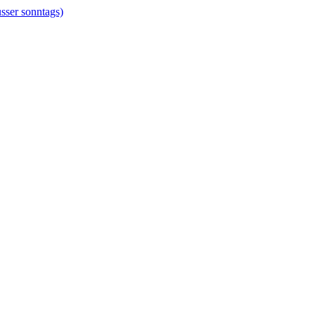
er sonntags)