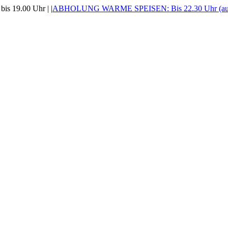
is 19.00 Uhr |
|
ABHOLUNG WARME SPEISEN: Bis 22.30 Uhr (auss