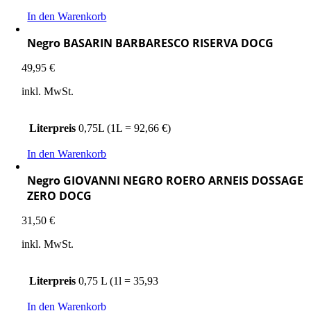
In den Warenkorb
Negro BASARIN BARBARESCO RISERVA DOCG
49,95
€
inkl. MwSt.
Literpreis
0,75L (1L = 92,66 €)
In den Warenkorb
Negro GIOVANNI NEGRO ROERO ARNEIS DOSSAGE
ZERO DOCG
31,50
€
inkl. MwSt.
Literpreis
0,75 L (1l = 35,93
In den Warenkorb