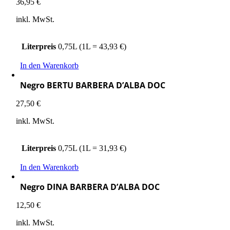
36,95
€
inkl. MwSt.
Literpreis
0,75L (1L = 43,93 €)
In den Warenkorb
Negro BERTU BARBERA D’ALBA DOC
27,50
€
inkl. MwSt.
Literpreis
0,75L (1L = 31,93 €)
In den Warenkorb
Negro DINA BARBERA D’ALBA DOC
12,50
€
inkl. MwSt.