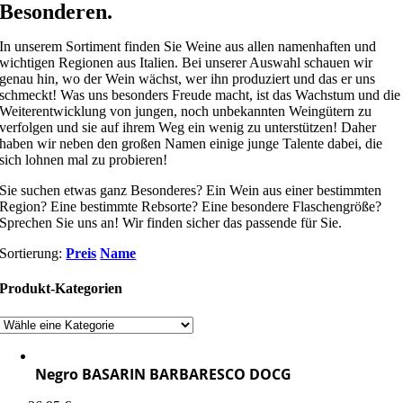
Besonderen.
In unserem Sortiment finden Sie Weine aus allen namenhaften und
wichtigen Regionen aus Italien. Bei unserer Auswahl schauen wir
genau hin, wo der Wein wächst, wer ihn produziert und das er uns
schmeckt! Was uns besonders Freude macht, ist das Wachstum und die
Weiterentwicklung von jungen, noch unbekannten Weingütern zu
verfolgen und sie auf ihrem Weg ein wenig zu unterstützen! Daher
haben wir neben den großen Namen einige junge Talente dabei, die
sich lohnen mal zu probieren!
Sie suchen etwas ganz Besonderes? Ein Wein aus einer bestimmten
Region? Eine bestimmte Rebsorte? Eine besondere Flaschengröße?
Sprechen Sie uns an! Wir finden sicher das passende für Sie.
Sortierung:
Preis
Name
Produkt-Kategorien
Negro BASARIN BARBARESCO DOCG