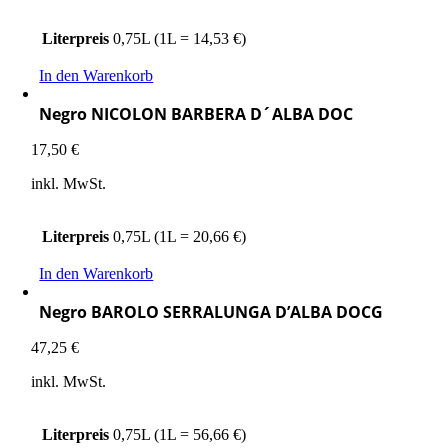
Literpreis
0,75L (1L = 14,53 €)
In den Warenkorb
Negro NICOLON BARBERA D´ALBA DOC
17,50
€
inkl. MwSt.
Literpreis
0,75L (1L = 20,66 €)
In den Warenkorb
Negro BAROLO SERRALUNGA D’ALBA DOCG
47,25
€
inkl. MwSt.
Literpreis
0,75L (1L = 56,66 €)