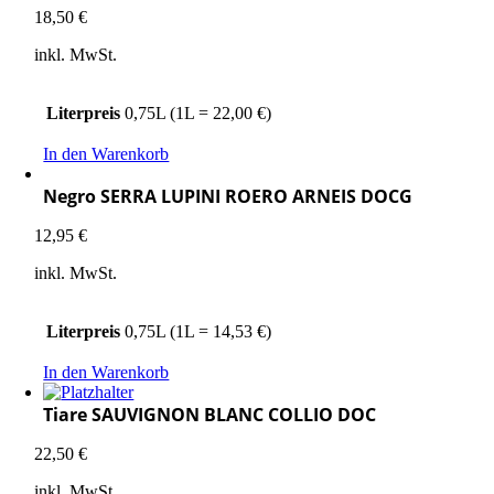
18,50
€
inkl. MwSt.
Literpreis
0,75L (1L = 22,00 €)
In den Warenkorb
Negro SERRA LUPINI ROERO ARNEIS DOCG
12,95
€
inkl. MwSt.
Literpreis
0,75L (1L = 14,53 €)
In den Warenkorb
Tiare SAUVIGNON BLANC COLLIO DOC
22,50
€
inkl. MwSt.