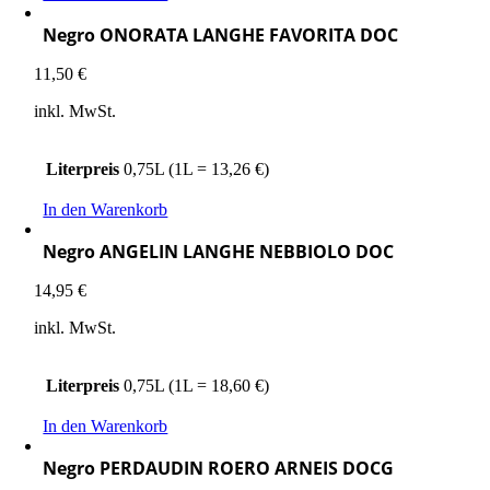
Negro ONORATA LANGHE FAVORITA DOC
11,50
€
inkl. MwSt.
Literpreis
0,75L (1L = 13,26 €)
In den Warenkorb
Negro ANGELIN LANGHE NEBBIOLO DOC
14,95
€
inkl. MwSt.
Literpreis
0,75L (1L = 18,60 €)
In den Warenkorb
Negro PERDAUDIN ROERO ARNEIS DOCG