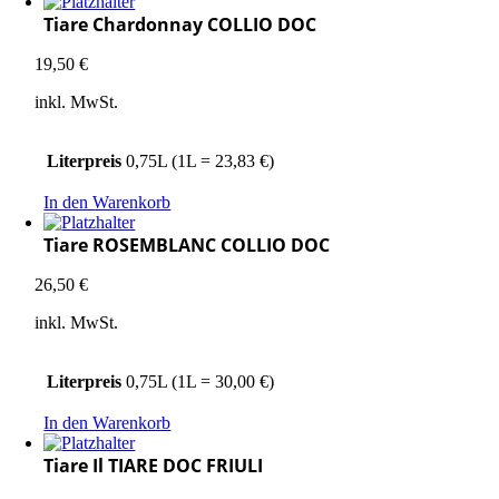
Tiare Chardonnay COLLIO DOC
19,50
€
inkl. MwSt.
Literpreis
0,75L (1L = 23,83 €)
In den Warenkorb
Tiare ROSEMBLANC COLLIO DOC
26,50
€
inkl. MwSt.
Literpreis
0,75L (1L = 30,00 €)
In den Warenkorb
Tiare Il TIARE DOC FRIULI