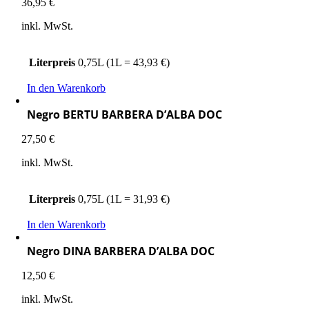
36,95
€
inkl. MwSt.
Literpreis
0,75L (1L = 43,93 €)
In den Warenkorb
Negro BERTU BARBERA D’ALBA DOC
27,50
€
inkl. MwSt.
Literpreis
0,75L (1L = 31,93 €)
In den Warenkorb
Negro DINA BARBERA D’ALBA DOC
12,50
€
inkl. MwSt.