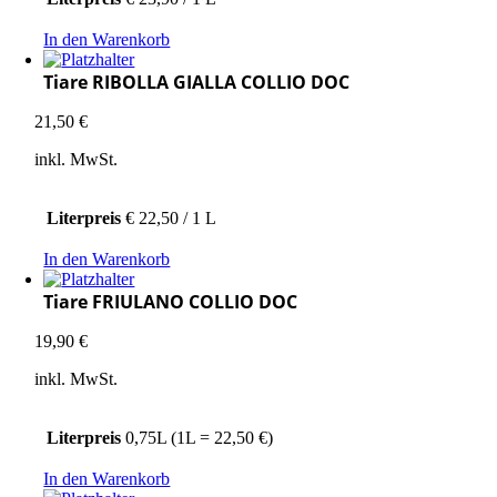
In den Warenkorb
Tiare RIBOLLA GIALLA COLLIO DOC
21,50
€
inkl. MwSt.
Literpreis
€ 22,50 / 1 L
In den Warenkorb
Tiare FRIULANO COLLIO DOC
19,90
€
inkl. MwSt.
Literpreis
0,75L (1L = 22,50 €)
In den Warenkorb