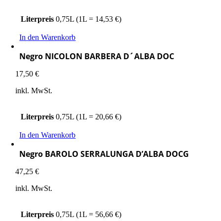
Literpreis
0,75L (1L = 14,53 €)
In den Warenkorb
Negro NICOLON BARBERA D´ALBA DOC
17,50
€
inkl. MwSt.
Literpreis
0,75L (1L = 20,66 €)
In den Warenkorb
Negro BAROLO SERRALUNGA D’ALBA DOCG
47,25
€
inkl. MwSt.
Literpreis
0,75L (1L = 56,66 €)