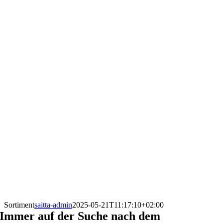
Sortiment
saitta-admin
2025-05-21T11:17:10+02:00
Immer auf der Suche nach dem