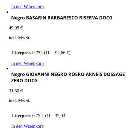
In den Warenkorb
Negro BASARIN BARBARESCO RISERVA DOCG
49,95
€
inkl. MwSt.
Literpreis
0,75L (1L = 92,66 €)
In den Warenkorb
Negro GIOVANNI NEGRO ROERO ARNEIS DOSSAGE
ZERO DOCG
31,50
€
inkl. MwSt.
Literpreis
0,75 L (1l = 35,93
In den Warenkorb