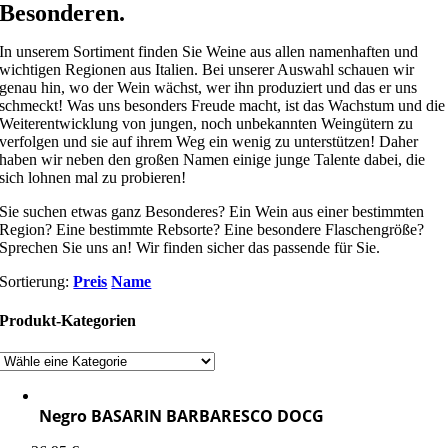
Besonderen.
In unserem Sortiment finden Sie Weine aus allen namenhaften und
wichtigen Regionen aus Italien. Bei unserer Auswahl schauen wir
genau hin, wo der Wein wächst, wer ihn produziert und das er uns
schmeckt! Was uns besonders Freude macht, ist das Wachstum und die
Weiterentwicklung von jungen, noch unbekannten Weingütern zu
verfolgen und sie auf ihrem Weg ein wenig zu unterstützen! Daher
haben wir neben den großen Namen einige junge Talente dabei, die
sich lohnen mal zu probieren!
Sie suchen etwas ganz Besonderes? Ein Wein aus einer bestimmten
Region? Eine bestimmte Rebsorte? Eine besondere Flaschengröße?
Sprechen Sie uns an! Wir finden sicher das passende für Sie.
Sortierung:
Preis
Name
Produkt-Kategorien
Negro BASARIN BARBARESCO DOCG